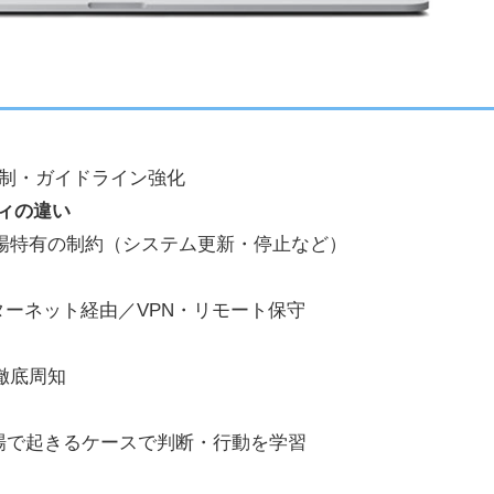
規制・ガイドライン強化
ティの違い
場特有の制約（システム更新・停止など）
ンターネット経由／VPN・リモート保守
徹底周知
現場で起きるケースで判断・行動を学習