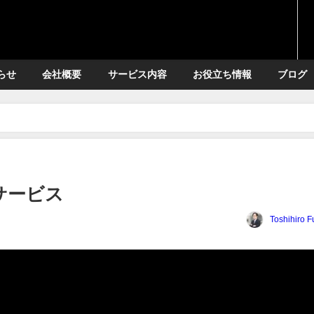
らせ
会社概要
サービス内容
お役立ち情報
ブログ
サービス
Toshihiro 