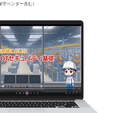
保守ベンダー含む）