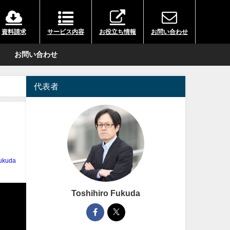
資料請求
サービス内容
お役立ち情報
お問い合わせ
お問い合わせ
代表者
Fukuda
Toshihiro Fukuda