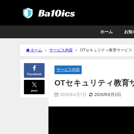
ホーム
お知
ホーム
サービス内容
OTセキュリティ教育サービス
サービス内容
Facebook
OTセキュリティ教育
post
2026年4月7日
2026年8月2日