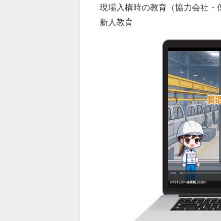
現場入構時の教育（協力会社・
新人教育