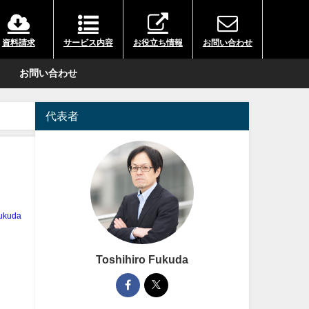
資料請求
サービス内容
お役立ち情報
お問い合わせ
お問い合わせ
代表者
Fukuda
Toshihiro Fukuda