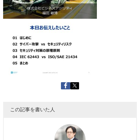
この記事を書いた人