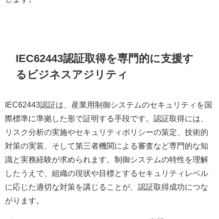
IEC62443認証取得を専門的に支援す
るビジネスアジリティ
IEC62443認証は、産業用制御システムのセキュリティを国
際標準に準拠した形で証明する手段です。認証取得には、
リスク分析の実施やセキュリティポリシーの策定、技術的
対策の実装、そして第三者機関による審査など専門的な知
識と実務経験が求められます。制御システムの特性を理解
したうえで、組織の現状や目標とするセキュリティレベル
に応じた適切な対策を講じることが、認証取得成功につな
がります。