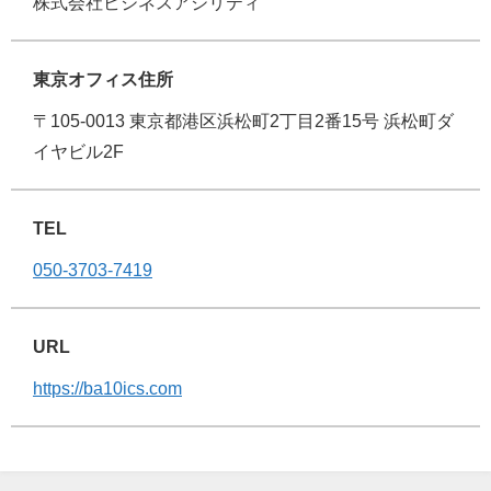
株式会社ビジネスアジリティ
東京オフィス住所
〒105-0013 東京都港区浜松町2丁目2番15号 浜松町ダ
イヤビル2F
TEL
050-3703-7419
URL
https://ba10ics.com