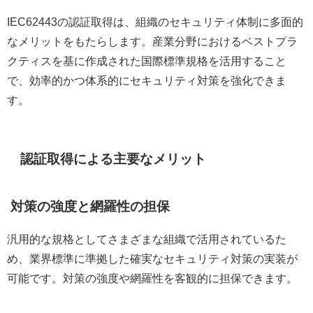
IEC62443の認証取得は、組織のセキュリティ体制に多面的
なメリットをもたらします。産業分野におけるベストプラ
クティスを基に作成された国際標準規格を活用すること
で、効率的かつ体系的にセキュリティ対策を強化できま
す。
認証取得による主要なメリット
対策の強度と網羅性の担保
汎用的な規格としてさまざまな組織で活用されているた
め、業界標準に準拠した確実なセキュリティ対策の実装が
可能です。対策の強度や網羅性を客観的に担保できます。