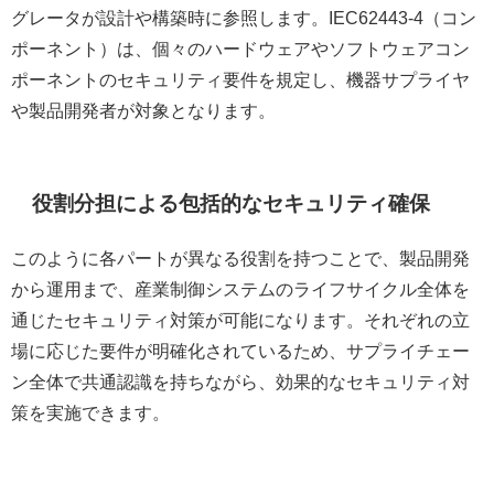
グレータが設計や構築時に参照します。IEC62443-4（コン
ポーネント）は、個々のハードウェアやソフトウェアコン
ポーネントのセキュリティ要件を規定し、機器サプライヤ
や製品開発者が対象となります。
役割分担による包括的なセキュリティ確保
このように各パートが異なる役割を持つことで、製品開発
から運用まで、産業制御システムのライフサイクル全体を
通じたセキュリティ対策が可能になります。それぞれの立
場に応じた要件が明確化されているため、サプライチェー
ン全体で共通認識を持ちながら、効果的なセキュリティ対
策を実施できます。