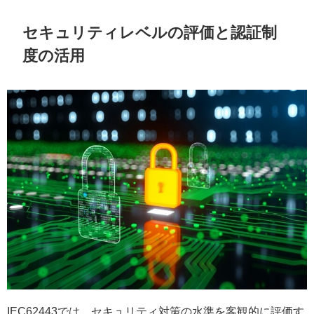
セキュリティレベルの評価と認証制
度の活用
IEC62443では、セキュリティ対策の水準を客観的に評価す