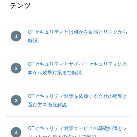
テンツ
OTセキュリティとは何かを目的とリスクから
解説
OTセキュリティとサイバーセキュリティの基
本から攻撃対策まで解説
OTセキュリティ対策を依頼する会社の種類と
選び方を徹底解説
OTセキュリティ対策サービスの基礎知識とメ
リットから導入の流れまで解説