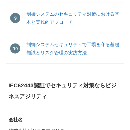
制御システムのセキュリティ対策における基
本と実践的アプローチ
制御システムセキュリティで工場を守る基礎
知識とリスク管理の実践方法
IEC62443認証でセキュリティ対策ならビジ
ネスアジリティ
会社名