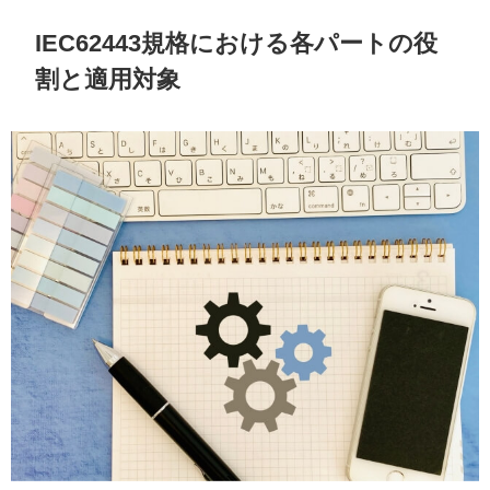
IEC62443規格における各パートの役
割と適用対象