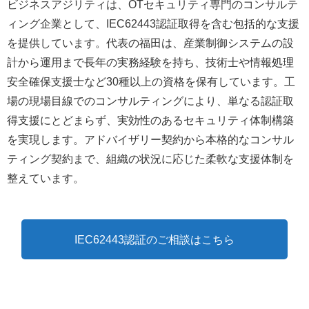
ビジネスアジリティは、OTセキュリティ専門のコンサルテ
ィング企業として、IEC62443認証取得を含む包括的な支援
を提供しています。代表の福田は、産業制御システムの設
計から運用まで長年の実務経験を持ち、技術士や情報処理
安全確保支援士など30種以上の資格を保有しています。工
場の現場目線でのコンサルティングにより、単なる認証取
得支援にとどまらず、実効性のあるセキュリティ体制構築
を実現します。アドバイザリー契約から本格的なコンサル
ティング契約まで、組織の状況に応じた柔軟な支援体制を
整えています。
IEC62443認証のご相談はこちら