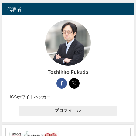
代表者
Toshihiro Fukuda
ICSホワイトハッカー
プロフィール