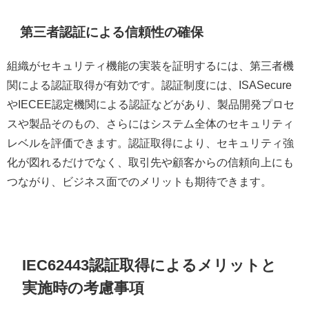
第三者認証による信頼性の確保
組織がセキュリティ機能の実装を証明するには、第三者機
関による認証取得が有効です。認証制度には、ISASecure
やIECEE認定機関による認証などがあり、製品開発プロセ
スや製品そのもの、さらにはシステム全体のセキュリティ
レベルを評価できます。認証取得により、セキュリティ強
化が図れるだけでなく、取引先や顧客からの信頼向上にも
つながり、ビジネス面でのメリットも期待できます。
IEC62443認証取得によるメリットと
実施時の考慮事項