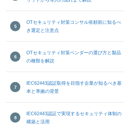
OTセキュリティ対策コンサル依頼前に知るべ
き選定と注意点
OTセキュリティ対策ベンダーの選び方と製品
の種類を解説
IEC62443認証取得を目指す企業が知るべき基
本と準拠の背景
IEC62443認証で実現するセキュリティ体制の
構築と活用