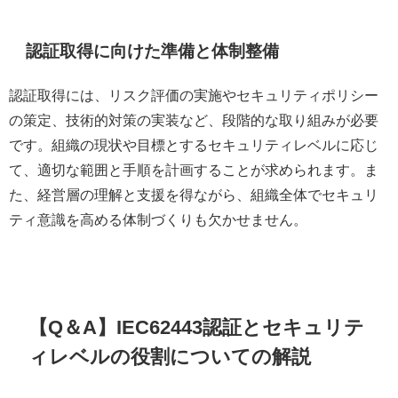
認証取得に向けた準備と体制整備
認証取得には、リスク評価の実施やセキュリティポリシー
の策定、技術的対策の実装など、段階的な取り組みが必要
です。組織の現状や目標とするセキュリティレベルに応じ
て、適切な範囲と手順を計画することが求められます。ま
た、経営層の理解と支援を得ながら、組織全体でセキュリ
ティ意識を高める体制づくりも欠かせません。
【Q＆A】IEC62443認証とセキュリテ
ィレベルの役割についての解説