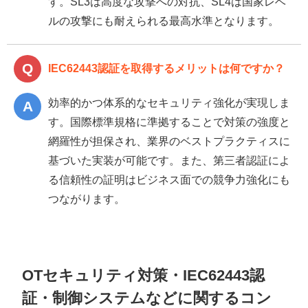
す。SL3は高度な攻撃への対抗、SL4は国家レベ
ルの攻撃にも耐えられる最高水準となります。
IEC62443認証を取得するメリットは何ですか？
効率的かつ体系的なセキュリティ強化が実現しま
す。国際標準規格に準拠することで対策の強度と
網羅性が担保され、業界のベストプラクティスに
基づいた実装が可能です。また、第三者認証によ
る信頼性の証明はビジネス面での競争力強化にも
つながります。
OTセキュリティ対策・IEC62443認
証・制御システムなどに関するコン