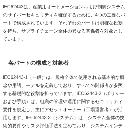
IEC62443は、産業用オートメーションおよび制御システム
のサイバーセキュリティを確保するために、4つの主要なパ
ートで構成されています。それぞれのパートは明確な役割
を持ち、サプライチェーン全体の異なる関係者を対象とし
ています。
各パートの構成と対象者
IEC62443-1（一般）は、規格全体で使用される基本的な概
念や用語、モデルを定義しており、すべての関係者が参照
する基礎的な役割を担っています。IEC62443-2（ポリシー
および手順）は、組織の管理や運用に関するセキュリティ
要件を規定し、主にアセットオーナー（工場運営者）が活
用します。IEC62443-3（システム）は、システム全体の技
術的要件やリスク評価手法を定めており、システムインテ