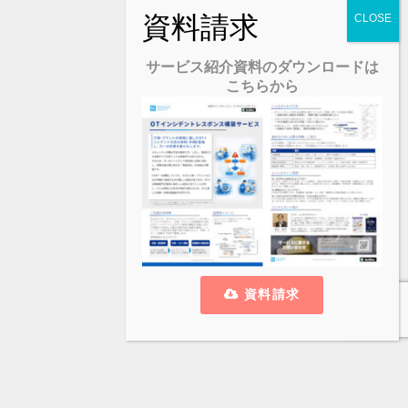
サービス紹介資料のダウンロードは
こちらから
資料請求