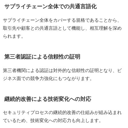
サプライチェーン全体での共通言語化
サプライチェーン全体をカバーする規格であることから、
取引先や顧客との共通言語として機能し、相互理解を深め
られます。
第三者認証による信頼性の証明
第三者機関による認証は対外的な信頼性の証明となり、ビ
ジネス面での競争力強化にもつながります。
継続的改善による技術変化への対応
セキュリティプロセスの継続的改善の仕組みが組み込まれ
ているため、技術変化への対応力も向上します。